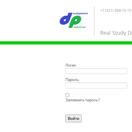
+7 (921) 309-75-15 
Real Study 
Логин:
Пароль:
Запомнить пароль?