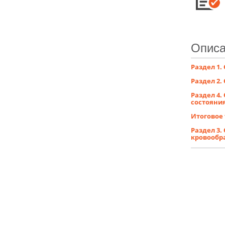
Описа
Раздел 1
Раздел 2
Раздел 4.
состояни
Итоговое
Раздел 3.
кровообр