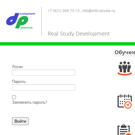
+7 (921) 309-75-15 , info@mfcrazvitie.ru
Real Study Development
Обучен
Логин:
Пароль:
Запомнить пароль?