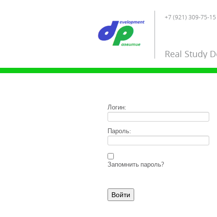
+7 (921) 309-75-15 
Real Study 
Логин:
Пароль:
Запомнить пароль?